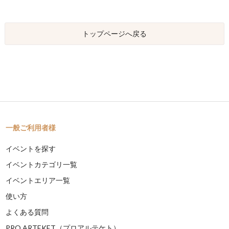
トップページへ戻る
一般ご利用者様
イベントを探す
イベントカテゴリ一覧
イベントエリア一覧
使い方
よくある質問
PRO ARTEKET（プロアルテケト）