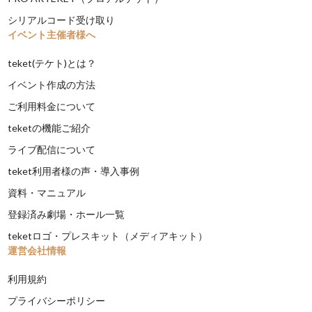
シリアルコード受け取り
イベント主催者様へ
teket(テケト)とは？
イベント作成の方法
ご利用料金について
teketの機能ご紹介
ライブ配信について
teket利用者様の声・導入事例
資料・マニュアル
登録済み劇場・ホール一覧
teketロゴ・プレスキット（メディアキット）
運営会社情報
利用規約
プライバシーポリシー