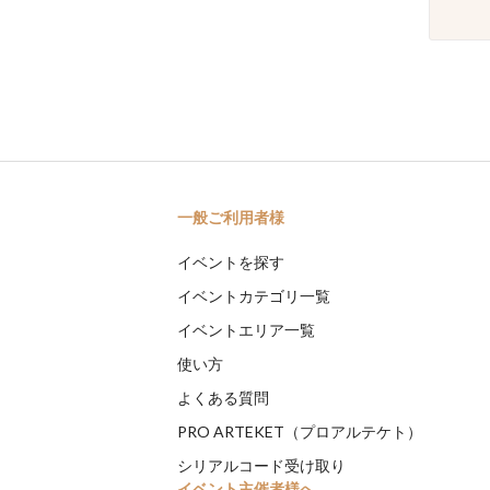
一般ご利用者様
イベントを探す
イベントカテゴリ一覧
イベントエリア一覧
使い方
よくある質問
PRO ARTEKET（プロアルテケト）
シリアルコード受け取り
イベント主催者様へ