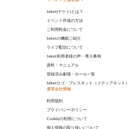
teket(テケト)とは？
イベント作成の方法
ご利用料金について
teketの機能ご紹介
ライブ配信について
teket利用者様の声・導入事例
資料・マニュアル
登録済み劇場・ホール一覧
teketロゴ・プレスキット（メディアキット
運営会社情報
利用規約
プライバシーポリシー
Cookieの利用について
個人情報の取り扱いについて