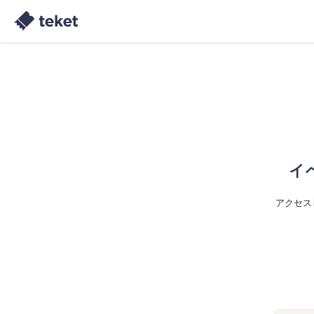
イ
アクセス