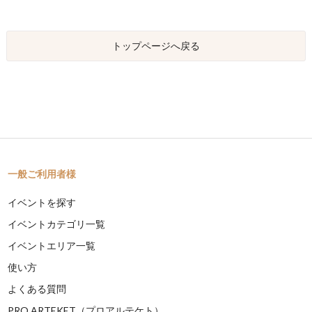
トップページへ戻る
一般ご利用者様
イベントを探す
イベントカテゴリ一覧
イベントエリア一覧
使い方
よくある質問
PRO ARTEKET（プロアルテケト）