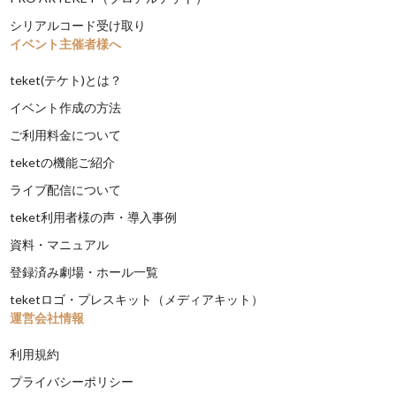
シリアルコード受け取り
イベント主催者様へ
teket(テケト)とは？
イベント作成の方法
ご利用料金について
teketの機能ご紹介
ライブ配信について
teket利用者様の声・導入事例
資料・マニュアル
登録済み劇場・ホール一覧
teketロゴ・プレスキット（メディアキット）
運営会社情報
利用規約
プライバシーポリシー