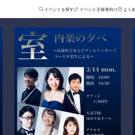
イベントを探す
イベント主催者向け
よく