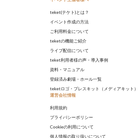
teket(テケト)とは？
イベント作成の方法
ご利用料金について
teketの機能ご紹介
ライブ配信について
teket利用者様の声・導入事例
資料・マニュアル
登録済み劇場・ホール一覧
teketロゴ・プレスキット（メディアキット
運営会社情報
利用規約
プライバシーポリシー
Cookieの利用について
個人情報の取り扱いについて