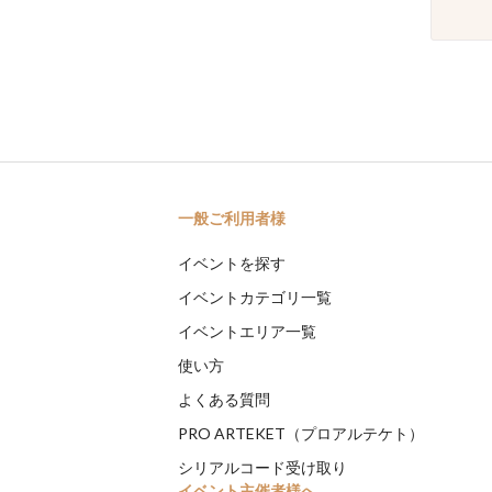
一般ご利用者様
イベントを探す
イベントカテゴリ一覧
イベントエリア一覧
使い方
よくある質問
PRO ARTEKET（プロアルテケト）
シリアルコード受け取り
イベント主催者様へ