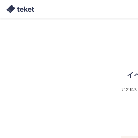
イ
アクセス