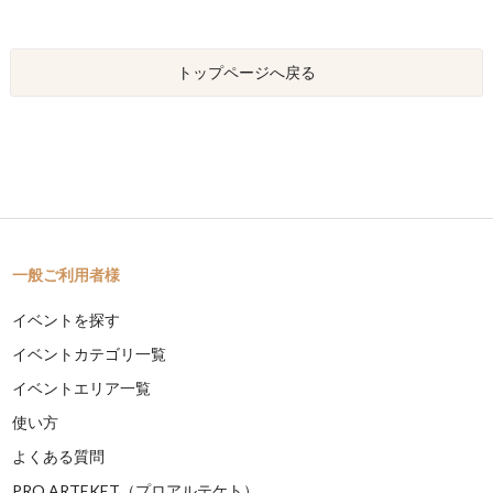
トップページへ戻る
一般ご利用者様
イベントを探す
イベントカテゴリ一覧
イベントエリア一覧
使い方
よくある質問
PRO ARTEKET（プロアルテケト）