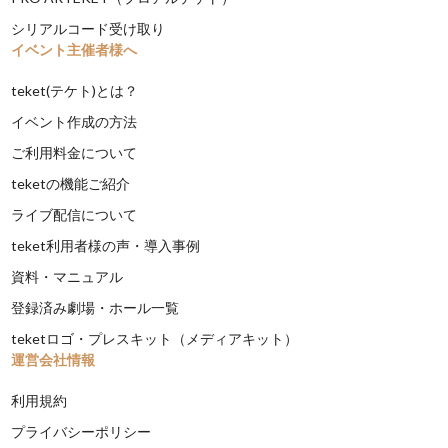
シリアルコード受け取り
イベント主催者様へ
teket(テケト)とは？
イベント作成の方法
ご利用料金について
teketの機能ご紹介
ライブ配信について
teket利用者様の声・導入事例
資料・マニュアル
登録済み劇場・ホール一覧
teketロゴ・プレスキット（メディアキット）
運営会社情報
利用規約
プライバシーポリシー