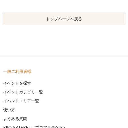
トップページへ戻る
一般ご利用者様
イベントを探す
イベントカテゴリ一覧
イベントエリア一覧
使い方
よくある質問
PRO ARTEKET（プロアルテケト）