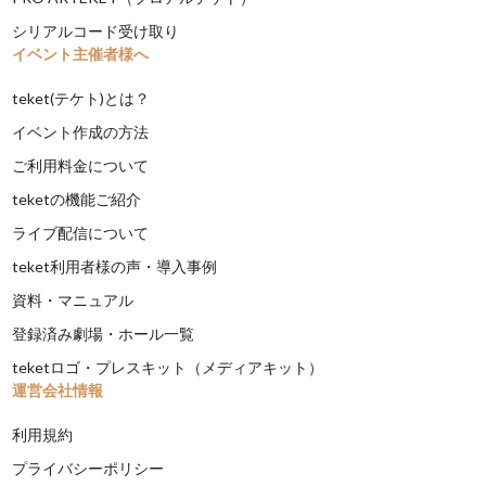
シリアルコード受け取り
イベント主催者様へ
teket(テケト)とは？
イベント作成の方法
ご利用料金について
teketの機能ご紹介
ライブ配信について
teket利用者様の声・導入事例
資料・マニュアル
登録済み劇場・ホール一覧
teketロゴ・プレスキット（メディアキット）
運営会社情報
利用規約
プライバシーポリシー