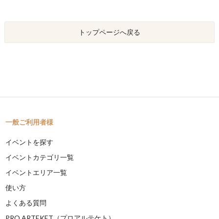
トップページへ戻る
一般ご利用者様
イベントを探す
イベントカテゴリ一覧
イベントエリア一覧
使い方
よくある質問
PRO ARTEKET（プロアルテケト）