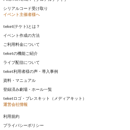
シリアルコード受け取り
イベント主催者様へ
teket(テケト)とは？
イベント作成の方法
ご利用料金について
teketの機能ご紹介
ライブ配信について
teket利用者様の声・導入事例
資料・マニュアル
登録済み劇場・ホール一覧
teketロゴ・プレスキット（メディアキット）
運営会社情報
利用規約
プライバシーポリシー