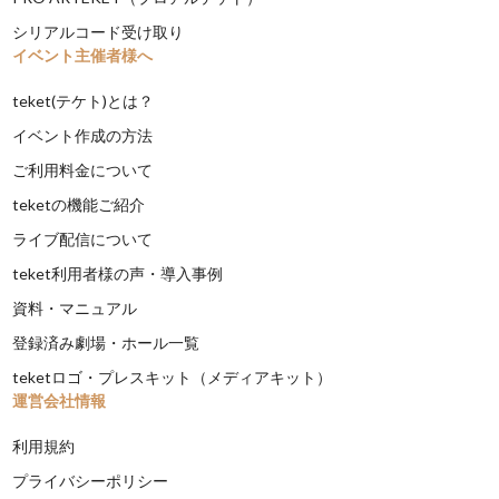
シリアルコード受け取り
イベント主催者様へ
teket(テケト)とは？
イベント作成の方法
ご利用料金について
teketの機能ご紹介
ライブ配信について
teket利用者様の声・導入事例
資料・マニュアル
登録済み劇場・ホール一覧
teketロゴ・プレスキット（メディアキット）
運営会社情報
利用規約
プライバシーポリシー