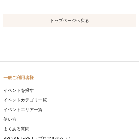
トップページへ戻る
一般ご利用者様
イベントを探す
イベントカテゴリ一覧
イベントエリア一覧
使い方
よくある質問
PRO ARTEKET（プロアルテケト）