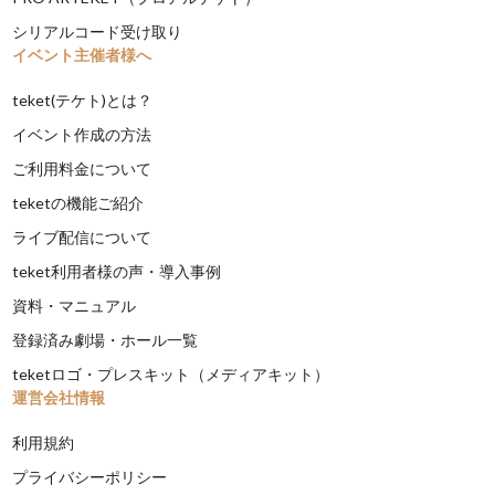
シリアルコード受け取り
イベント主催者様へ
teket(テケト)とは？
イベント作成の方法
ご利用料金について
teketの機能ご紹介
ライブ配信について
teket利用者様の声・導入事例
資料・マニュアル
登録済み劇場・ホール一覧
teketロゴ・プレスキット（メディアキット）
運営会社情報
利用規約
プライバシーポリシー