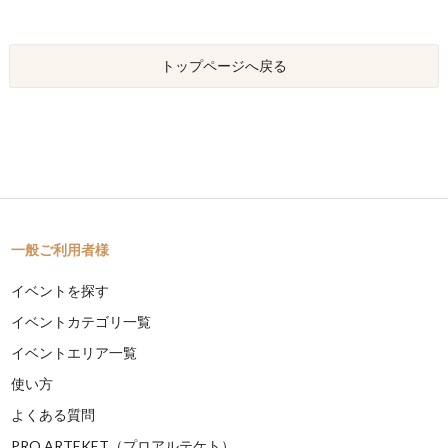
トップページへ戻る
一般ご利用者様
イベントを探す
イベントカテゴリ一覧
イベントエリア一覧
使い方
よくある質問
PRO ARTEKET（プロアルテケト）