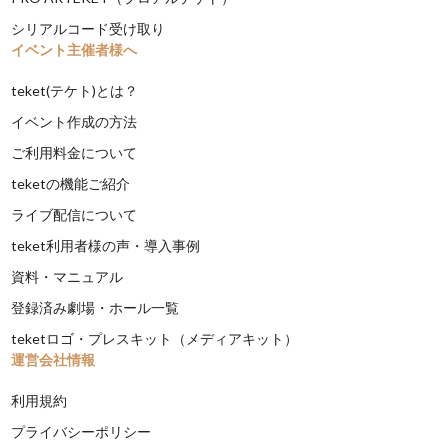
シリアルコード受け取り
イベント主催者様へ
teket(テケト)とは？
イベント作成の方法
ご利用料金について
teketの機能ご紹介
ライブ配信について
teket利用者様の声・導入事例
資料・マニュアル
登録済み劇場・ホール一覧
teketロゴ・プレスキット（メディアキット）
運営会社情報
利用規約
プライバシーポリシー