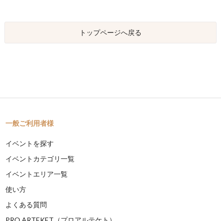
トップページへ戻る
一般ご利用者様
イベントを探す
イベントカテゴリ一覧
イベントエリア一覧
使い方
よくある質問
PRO ARTEKET（プロアルテケト）