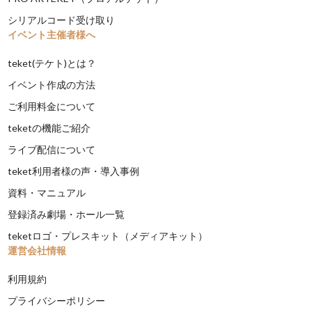
シリアルコード受け取り
イベント主催者様へ
teket(テケト)とは？
イベント作成の方法
ご利用料金について
teketの機能ご紹介
ライブ配信について
teket利用者様の声・導入事例
資料・マニュアル
登録済み劇場・ホール一覧
teketロゴ・プレスキット（メディアキット）
運営会社情報
利用規約
プライバシーポリシー