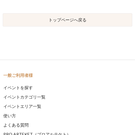
トップページへ戻る
一般ご利用者様
イベントを探す
イベントカテゴリ一覧
イベントエリア一覧
使い方
よくある質問
PRO ARTEKET（プロアルテケト）