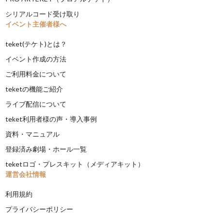
シリアルコード受け取り
イベント主催者様へ
teket(テケト)とは？
イベント作成の方法
ご利用料金について
teketの機能ご紹介
ライブ配信について
teket利用者様の声・導入事例
資料・マニュアル
登録済み劇場・ホール一覧
teketロゴ・プレスキット（メディアキット）
運営会社情報
利用規約
プライバシーポリシー