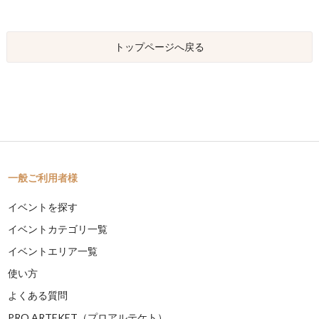
トップページへ戻る
一般ご利用者様
イベントを探す
イベントカテゴリ一覧
イベントエリア一覧
使い方
よくある質問
PRO ARTEKET（プロアルテケト）