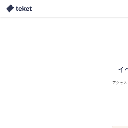
イ
アクセス