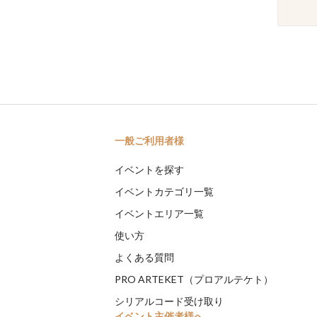
一般ご利用者様
イベントを探す
イベントカテゴリ一覧
イベントエリア一覧
使い方
よくある質問
PRO ARTEKET（プロアルテケト）
シリアルコード受け取り
イベント主催者様へ