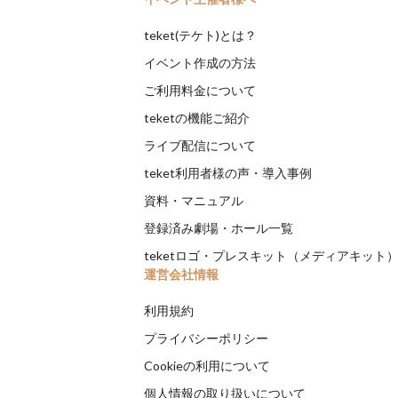
teket(テケト)とは？
イベント作成の方法
ご利用料金について
teketの機能ご紹介
ライブ配信について
teket利用者様の声・導入事例
資料・マニュアル
登録済み劇場・ホール一覧
teketロゴ・プレスキット（メディアキット
運営会社情報
利用規約
プライバシーポリシー
Cookieの利用について
個人情報の取り扱いについて