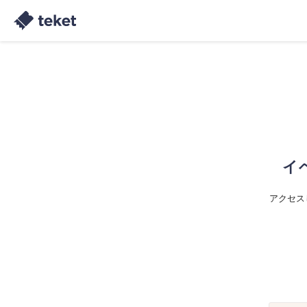
イ
アクセス