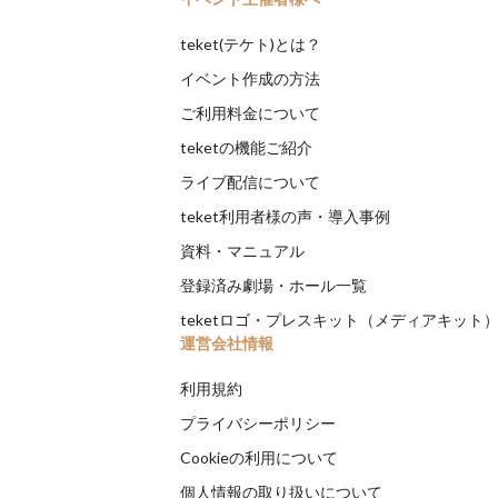
teket(テケト)とは？
イベント作成の方法
ご利用料金について
teketの機能ご紹介
ライブ配信について
teket利用者様の声・導入事例
資料・マニュアル
登録済み劇場・ホール一覧
teketロゴ・プレスキット（メディアキット
運営会社情報
利用規約
プライバシーポリシー
Cookieの利用について
個人情報の取り扱いについて