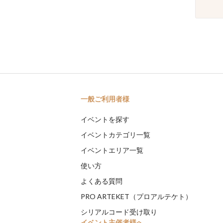
一般ご利用者様
イベントを探す
イベントカテゴリ一覧
イベントエリア一覧
使い方
よくある質問
PRO ARTEKET（プロアルテケト）
シリアルコード受け取り
イベント主催者様へ