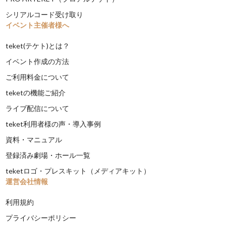
シリアルコード受け取り
イベント主催者様へ
teket(テケト)とは？
イベント作成の方法
ご利用料金について
teketの機能ご紹介
ライブ配信について
teket利用者様の声・導入事例
資料・マニュアル
登録済み劇場・ホール一覧
teketロゴ・プレスキット（メディアキット）
運営会社情報
利用規約
プライバシーポリシー