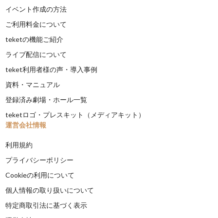
イベント作成の方法
ご利用料金について
teketの機能ご紹介
ライブ配信について
teket利用者様の声・導入事例
資料・マニュアル
登録済み劇場・ホール一覧
teketロゴ・プレスキット（メディアキット）
運営会社情報
利用規約
プライバシーポリシー
Cookieの利用について
個人情報の取り扱いについて
特定商取引法に基づく表示