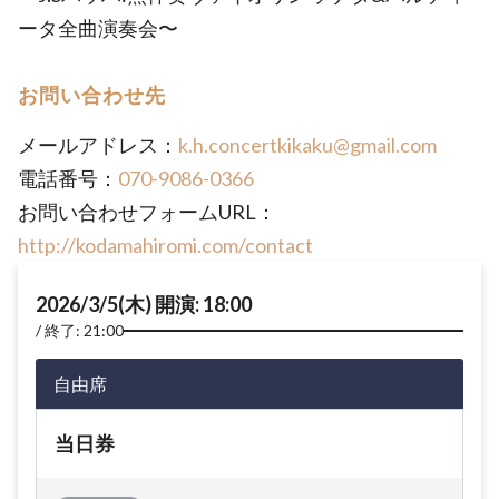
ータ全曲演奏会〜
お問い合わせ先
メールアドレス：
k.h.concertkikaku@gmail.com
電話番号：
070-9086-0366
お問い合わせフォームURL：
http://kodamahiromi.com/contact
2026/3/5(木) 開演: 18:00
終了: 21:00
自由席
当日券