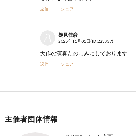
返信
シェア
鶴見佳彦
2025年11月01日
(ID:223737)
大作の演奏たのしみにしております
返信
シェア
主催者団体情報