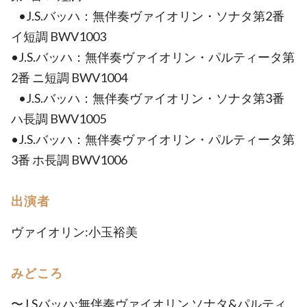
•J.S.バッハ：無伴奏ヴァイオリン・ソナタ第2番
イ短調 BWV1003
•J.S.バッハ：無伴奏ヴァイオリン・パルティータ第
2番 ニ短調 BWV1004
•J.S.バッハ：無伴奏ヴァイオリン・ソナタ第3番
ハ長調 BWV1005
•J.S.バッハ：無伴奏ヴァイオリン・パルティータ第
3番 ホ長調 BWV1006
出演者
ヴァイオリン:小玉裕美
みどころ
〜J.Sバッハ:無伴奏ヴァイオリン ソナタ&パルティ