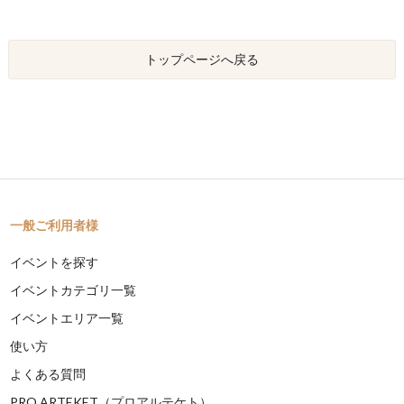
トップページへ戻る
一般ご利用者様
イベントを探す
イベントカテゴリ一覧
イベントエリア一覧
使い方
よくある質問
PRO ARTEKET（プロアルテケト）