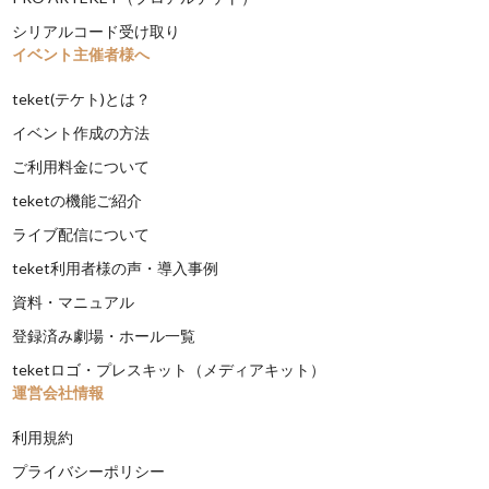
シリアルコード受け取り
イベント主催者様へ
teket(テケト)とは？
イベント作成の方法
ご利用料金について
teketの機能ご紹介
ライブ配信について
teket利用者様の声・導入事例
資料・マニュアル
登録済み劇場・ホール一覧
teketロゴ・プレスキット（メディアキット）
運営会社情報
利用規約
プライバシーポリシー