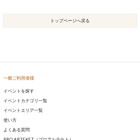
トップページへ戻る
一般ご利用者様
イベントを探す
イベントカテゴリ一覧
イベントエリア一覧
使い方
よくある質問
PRO ARTEKET（プロアルテケト）