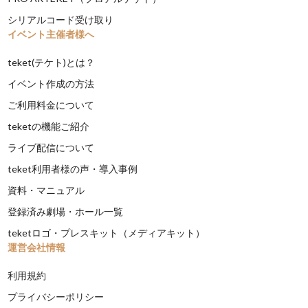
シリアルコード受け取り
イベント主催者様へ
teket(テケト)とは？
イベント作成の方法
ご利用料金について
teketの機能ご紹介
ライブ配信について
teket利用者様の声・導入事例
資料・マニュアル
登録済み劇場・ホール一覧
teketロゴ・プレスキット（メディアキット）
運営会社情報
利用規約
プライバシーポリシー