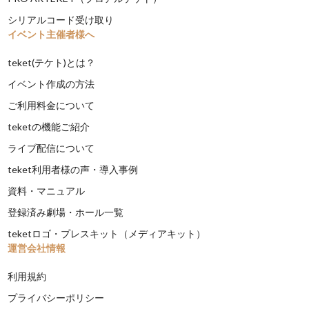
シリアルコード受け取り
イベント主催者様へ
teket(テケト)とは？
イベント作成の方法
ご利用料金について
teketの機能ご紹介
ライブ配信について
teket利用者様の声・導入事例
資料・マニュアル
登録済み劇場・ホール一覧
teketロゴ・プレスキット（メディアキット）
運営会社情報
利用規約
プライバシーポリシー