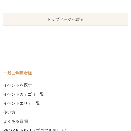
トップページへ戻る
一般ご利用者様
イベントを探す
イベントカテゴリ一覧
イベントエリア一覧
使い方
よくある質問
PRO ARTEKET（プロアルテケト）