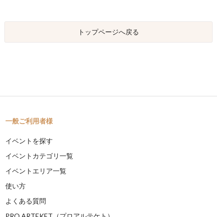
トップページへ戻る
一般ご利用者様
イベントを探す
イベントカテゴリ一覧
イベントエリア一覧
使い方
よくある質問
PRO ARTEKET（プロアルテケト）