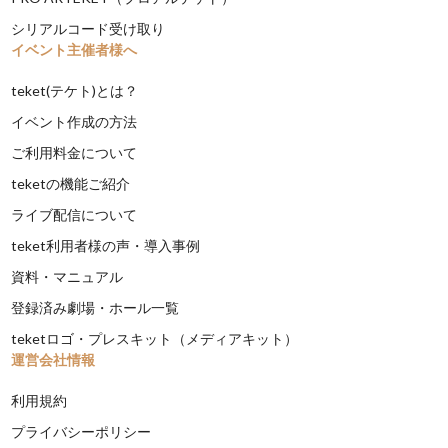
シリアルコード受け取り
イベント主催者様へ
teket(テケト)とは？
イベント作成の方法
ご利用料金について
teketの機能ご紹介
ライブ配信について
teket利用者様の声・導入事例
資料・マニュアル
登録済み劇場・ホール一覧
teketロゴ・プレスキット（メディアキット）
運営会社情報
利用規約
プライバシーポリシー