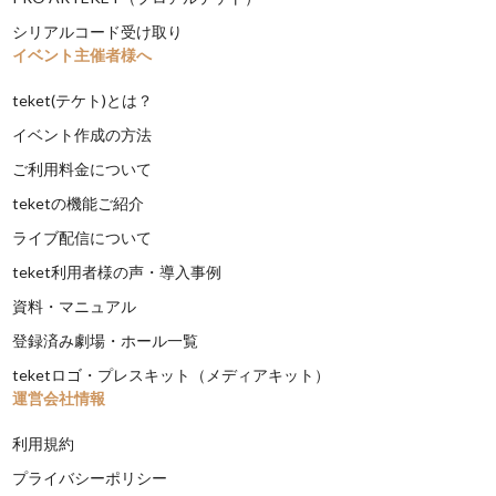
シリアルコード受け取り
イベント主催者様へ
teket(テケト)とは？
イベント作成の方法
ご利用料金について
teketの機能ご紹介
ライブ配信について
teket利用者様の声・導入事例
資料・マニュアル
登録済み劇場・ホール一覧
teketロゴ・プレスキット（メディアキット）
運営会社情報
利用規約
プライバシーポリシー