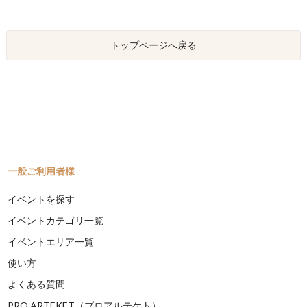
トップページへ戻る
一般ご利用者様
イベントを探す
イベントカテゴリ一覧
イベントエリア一覧
使い方
よくある質問
PRO ARTEKET（プロアルテケト）