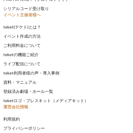
シリアルコード受け取り
イベント主催者様へ
teket(テケト)とは？
イベント作成の方法
ご利用料金について
teketの機能ご紹介
ライブ配信について
teket利用者様の声・導入事例
資料・マニュアル
登録済み劇場・ホール一覧
teketロゴ・プレスキット（メディアキット）
運営会社情報
利用規約
プライバシーポリシー