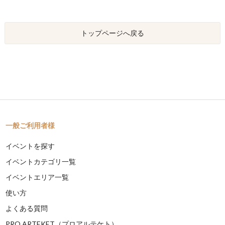
トップページへ戻る
一般ご利用者様
イベントを探す
イベントカテゴリ一覧
イベントエリア一覧
使い方
よくある質問
PRO ARTEKET（プロアルテケト）