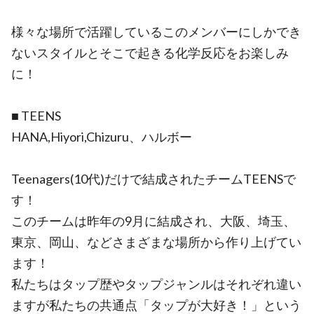
様々な場所で活躍しているこのメンバーにしかでき
ないスタイルとそこで起きる化学反応をお楽しみ
に！
■ TEENS
HANA,Hiyori,Chizuru、ハルボー
Teenagers(10代)だけで結成されたチームTEENSで
す！
このチームは昨年の9月に結成され、大阪、埼玉、
東京、岡山、などさまざまな場所から作り上げてい
ます！
私たちはタップ歴やタップジャンルはそれぞれ違い
ますが私たちの共通点「タップが大好き！」という