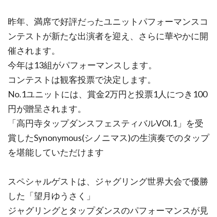
昨年、満席で好評だったユニットパフォーマンスコ
ンテストが新たな出演者を迎え、さらに華やかに開
催されます。
今年は13組がパフォーマンスします。
コンテストは観客投票で決定します。
No.1ユニットには、賞金2万円と投票1人につき100
円が贈呈されます。
「高円寺タップダンスフェスティバルVOl.1」を受
賞したSynonymous(シノニマス)の生演奏でのタップ
を堪能していただけます
スペシャルゲストは、ジャグリング世界大会で優勝
した「望月ゆうさく」
ジャグリングとタップダンスのパフォーマンスが見