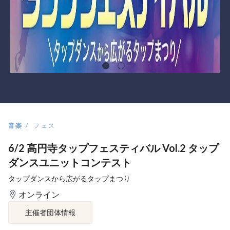
音楽
フェス
6/2 高円寺タップフェスティバル Vol.2 タップ
ダンスユニットコンテスト
タップダンスから広がるタップまつり
オンライン
主催者団体情報