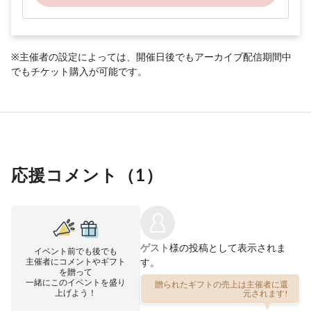
※主催者の設定によっては、開催日後でもアーカイブ配信期間中
でもチケット購入が可能です。
応援コメント（
1
）
ゲスト
様の投稿として表示されま
イベント前でも後でも
主催者にコメントやギフト
す。
を贈って
一緒にこのイベントを盛り
贈られたギフトの売上は主催者に還
上げよう！
元されます!