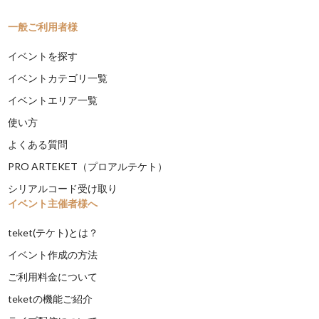
一般ご利用者様
イベントを探す
イベントカテゴリ一覧
イベントエリア一覧
使い方
よくある質問
PRO ARTEKET（プロアルテケト）
シリアルコード受け取り
イベント主催者様へ
teket(テケト)とは？
イベント作成の方法
ご利用料金について
teketの機能ご紹介