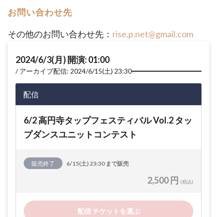
お問い合わせ先
その他のお問い合わせ先：
rise.p.net@gmail.com
2024/6/3(月) 開演: 01:00
アーカイブ配信: 2024/6/15(土) 23:30
配信
6/2 高円寺タップフェスティバル Vol.2 タッ
プダンスユニットコンテスト
販売終了
6/15(土) 23:30 まで販売
2,500 円
(税込)
配信 チケットを選ぶ