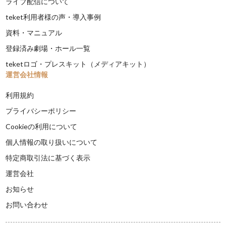
ライブ配信について
teket利用者様の声・導入事例
資料・マニュアル
登録済み劇場・ホール一覧
teketロゴ・プレスキット（メディアキット）
運営会社情報
利用規約
プライバシーポリシー
Cookieの利用について
個人情報の取り扱いについて
特定商取引法に基づく表示
運営会社
お知らせ
お問い合わせ