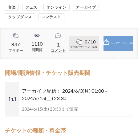
音楽
フェス
オンライン
アーカイブ
タップダンス
コンテスト
0
/ 10
1110
837
1
シェアでイベント応
ブラボーでイベント応援
回閲覧
ブラボー
コメント
援
開場/開演情報・チケット販売期間
アーカイブ配信：
2024/6/3(月) 01:00 ~
2024/6/15(土) 23:30
[ 1 ]
2024/6/15(土) 23:30まで販売
チケットの種類・料金帯