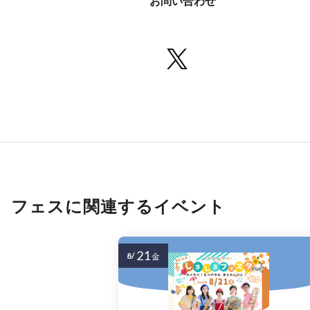
お問い合わせ
フェスに関連するイベント
21
8/
金