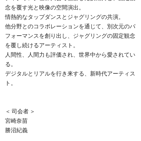
念を覆す光と映像の空間演出。
情熱的なタップダンスとジャグリングの共演。
他分野とのコラボレーションを通じて、別次元のパ
フォーマンスを創り出し、ジャグリングの固定観念
を覆し続けるアーティスト。
人間性、人間力も評価され、世界中から愛されてい
る。
デジタルとリアルを行き来する、新時代アーティス
ト。
＜ 司会者 ＞
宮崎奈苗
勝沼紀義