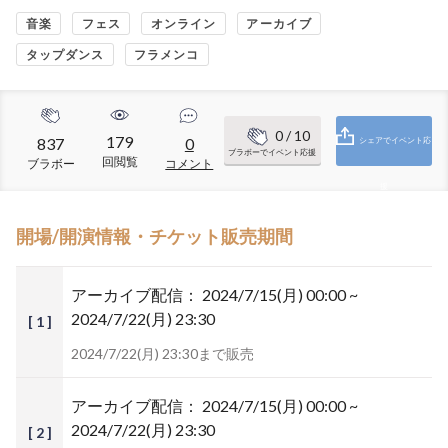
音楽
フェス
オンライン
アーカイブ
タップダンス
フラメンコ
0
/ 10
179
837
0
シェアでイベント応
ブラボーでイベント応援
回閲覧
ブラボー
コメント
援
開場/開演情報・チケット販売期間
アーカイブ配信：
2024/7/15(月) 00:00 ~
2024/7/22(月) 23:30
[ 1 ]
2024/7/22(月) 23:30まで販売
アーカイブ配信：
2024/7/15(月) 00:00 ~
2024/7/22(月) 23:30
[ 2 ]