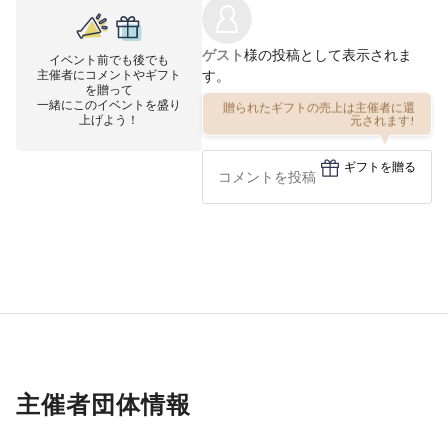
ゲスト
様の投稿として表示されま
イベント前でも後でも
主催者にコメントやギフト
す。
を贈って
一緒にこのイベントを盛り
贈られたギフトの売上は主催者に還
上げよう！
元されます!
ギフトを贈る
主催者団体情報