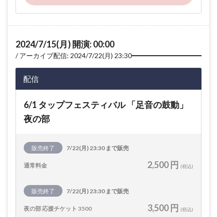
2024/7/15(月) 開演: 00:00
アーカイブ配信: 2024/7/22(月) 23:30
配信
6/1 タップフェスティバル 「足音の鼓動」
夜の部
販売終了
7/22(月) 23:30 まで販売
2,500 円
通常料金
(税込)
販売終了
7/22(月) 23:30 まで販売
3,500 円
夜の部 応援チケット 3500
(税込)