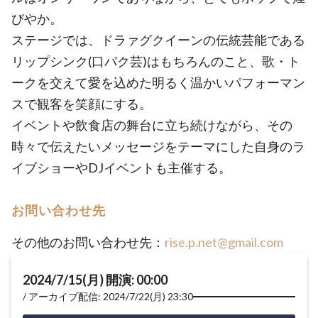
びやか。
ステージでは、ドラァグクイーンの伝統芸能である
リップシンク(口パク芸)はもちろんのこと、歌・ト
ークを交えて愛を込めた明るく温かいパフォーマン
スで観客を笑顔にする。
イベントや飲食店の舞台に立ち続けながら、その
時々で伝えたいメッセージをテーマにした自身のラ
イブショーやDJイベントも主催する。
お問い合わせ先
その他のお問い合わせ先：
rise.p.net@gmail.com
2024/7/15(月) 開演: 00:00
アーカイブ配信: 2024/7/22(月) 23:30