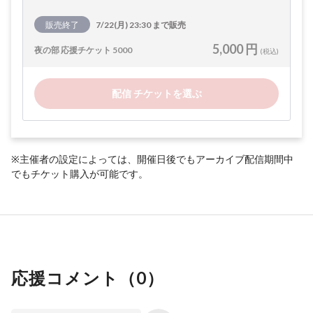
販売終了
7/22(月) 23:30 まで販売
5,000 円
夜の部 応援チケット 5000
(税込)
配信 チケットを選ぶ
※主催者の設定によっては、開催日後でもアーカイブ配信期間中
でもチケット購入が可能です。
応援コメント（
0
）