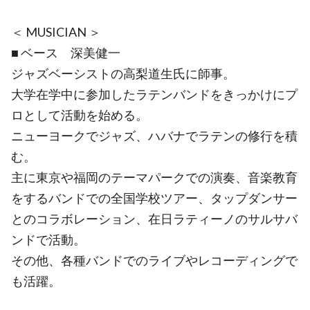
＜ MUSICIAN ＞
■ ベース 深美健一
ジャズベーシストの高梨道生氏に師事。
大学在学中に参加したラテンバンドをきっかけにプ
ロとして活動を始める。
ニューヨークでジャズ、ハバナでラテンの修行を積
む。
主に東京や福岡のテーマパークでの演奏、音楽教育
をするバンドでの全国学校ツアー、タップダンサー
とのコラボレーション、在日ラティーノのサルサバ
ンドで活動。
その他、各種バンドでのライブやレコーディングで
も活躍。