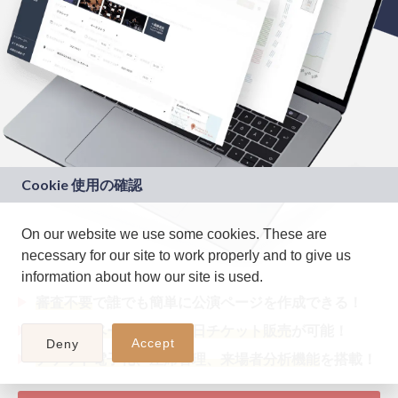
On our website we use some cookies. These are
necessary for our site to work properly and to give us
information about how our site is used.
審査不要
で誰でも簡単に公演ページを作成できる！
即日公演ページ公開
、
即日チケット販売
が可能！
Accept
Deny
チケット電子化、座席管理、来場者分析機能
を搭載！