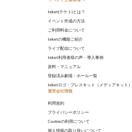
teket(テケト)とは？
イベント作成の方法
ご利用料金について
teketの機能ご紹介
ライブ配信について
teket利用者様の声・導入事例
資料・マニュアル
登録済み劇場・ホール一覧
teketロゴ・プレスキット（メディアキット
運営会社情報
利用規約
プライバシーポリシー
Cookieの利用について
個人情報の取り扱いについて