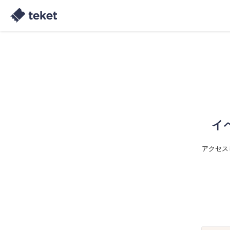
イ
アクセス