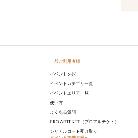
一般ご利用者様
イベントを探す
イベントカテゴリ一覧
イベントエリア一覧
使い方
よくある質問
PRO ARTEKET（プロアルテケト）
シリアルコード受け取り
イベント主催者様へ