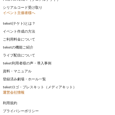
シリアルコード受け取り
イベント主催者様へ
teket(テケト)とは？
イベント作成の方法
ご利用料金について
teketの機能ご紹介
ライブ配信について
teket利用者様の声・導入事例
資料・マニュアル
登録済み劇場・ホール一覧
teketロゴ・プレスキット（メディアキット）
運営会社情報
利用規約
プライバシーポリシー