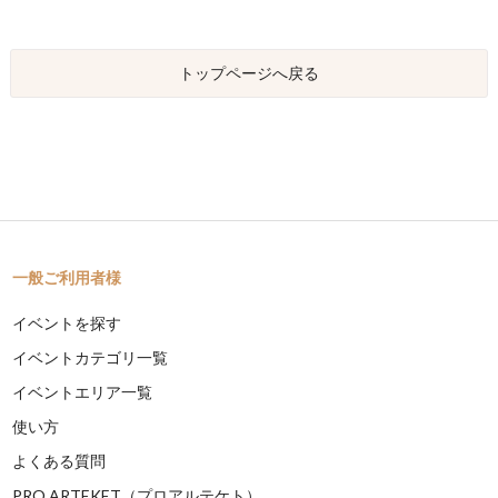
トップページへ戻る
一般ご利用者様
イベントを探す
イベントカテゴリ一覧
イベントエリア一覧
使い方
よくある質問
PRO ARTEKET（プロアルテケト）