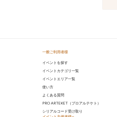
一般ご利用者様
イベントを探す
イベントカテゴリ一覧
イベントエリア一覧
使い方
よくある質問
PRO ARTEKET（プロアルテケト）
シリアルコード受け取り
イベント主催者様へ