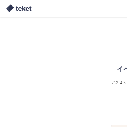
イ
アクセス