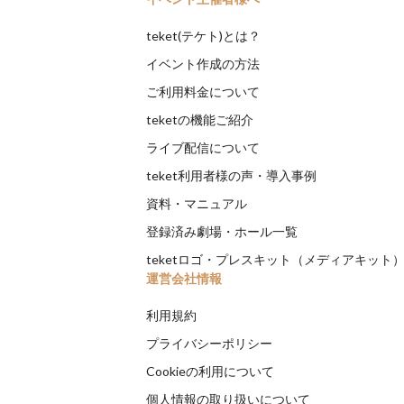
teket(テケト)とは？
イベント作成の方法
ご利用料金について
teketの機能ご紹介
ライブ配信について
teket利用者様の声・導入事例
資料・マニュアル
登録済み劇場・ホール一覧
teketロゴ・プレスキット（メディアキット
運営会社情報
利用規約
プライバシーポリシー
Cookieの利用について
個人情報の取り扱いについて