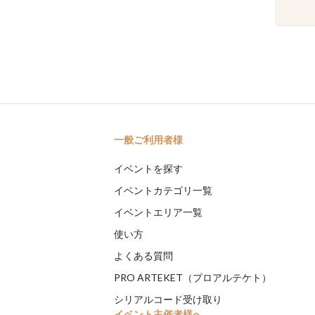
一般ご利用者様
イベントを探す
イベントカテゴリ一覧
イベントエリア一覧
使い方
よくある質問
PRO ARTEKET（プロアルテケト）
シリアルコード受け取り
イベント主催者様へ