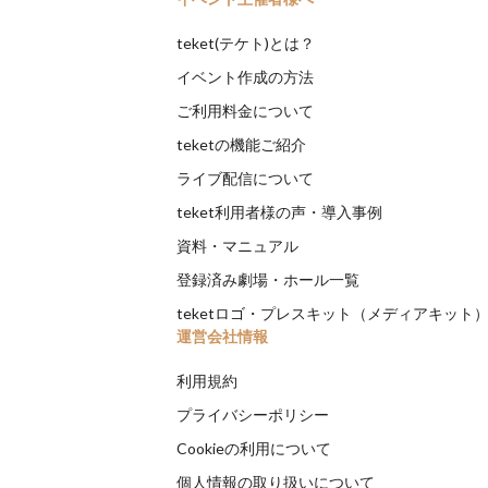
teket(テケト)とは？
イベント作成の方法
ご利用料金について
teketの機能ご紹介
ライブ配信について
teket利用者様の声・導入事例
資料・マニュアル
登録済み劇場・ホール一覧
teketロゴ・プレスキット（メディアキット
運営会社情報
利用規約
プライバシーポリシー
Cookieの利用について
個人情報の取り扱いについて