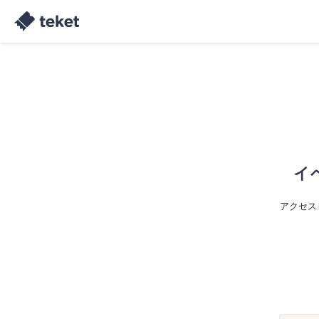
イ
アクセス