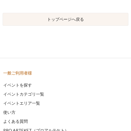
トップページへ戻る
一般ご利用者様
イベントを探す
イベントカテゴリ一覧
イベントエリア一覧
使い方
よくある質問
PRO ARTEKET（プロアルテケト）