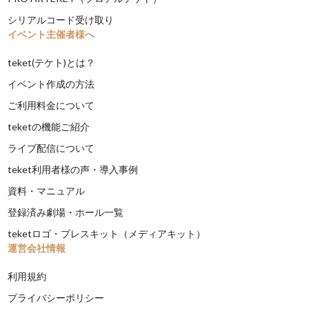
シリアルコード受け取り
イベント主催者様へ
teket(テケト)とは？
イベント作成の方法
ご利用料金について
teketの機能ご紹介
ライブ配信について
teket利用者様の声・導入事例
資料・マニュアル
登録済み劇場・ホール一覧
teketロゴ・プレスキット（メディアキット）
運営会社情報
利用規約
プライバシーポリシー