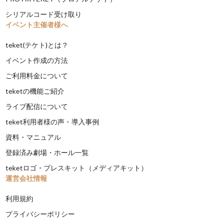
シリアルコード受け取り
イベント主催者様へ
teket(テケト)とは？
イベント作成の方法
ご利用料金について
teketの機能ご紹介
ライブ配信について
teket利用者様の声・導入事例
資料・マニュアル
登録済み劇場・ホール一覧
teketロゴ・プレスキット（メディアキット）
運営会社情報
利用規約
プライバシーポリシー