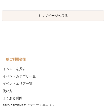
トップページへ戻る
一般ご利用者様
イベントを探す
イベントカテゴリ一覧
イベントエリア一覧
使い方
よくある質問
PRO ARTEKET（プロアルテケト）