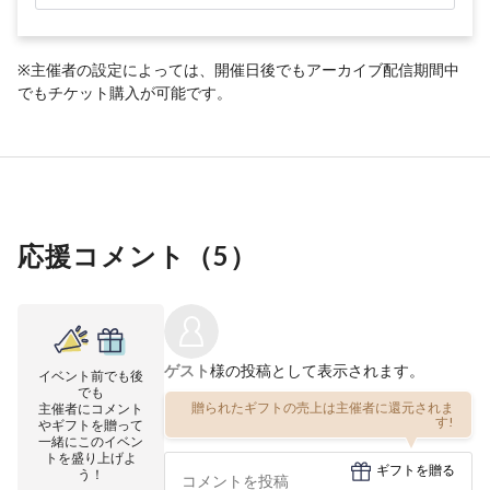
※主催者の設定によっては、開催日後でもアーカイブ配信期間中
でもチケット購入が可能です。
応援コメント（
5
）
ゲスト
様の投稿として表示されます。
イベント前でも後
でも
贈られたギフトの売上は主催者に還元されま
主催者にコメント
す!
やギフトを贈って
一緒にこのイベン
トを盛り上げよ
ギフトを贈る
う！