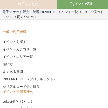
終了しました
ギフトで
応援！
電子チケット販売・管理のteket
イベント一覧
＃1.5 僕のト
マソン ＜夏＞ : MEMELT
一般ご利用者様
イベントを探す
イベントカテゴリ一覧
イベントエリア一覧
使い方
よくある質問
PRO ARTEKET（プロアルテケト）
シリアルコード受け取り
イベント主催者様へ
teket(テケト)とは？