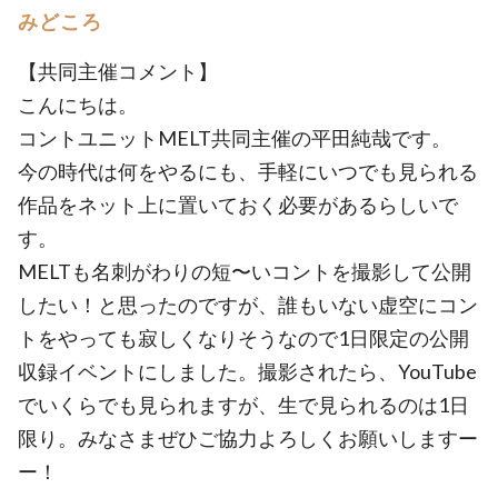
みどころ
【共同主催コメント】
こんにちは。
コントユニットMELT共同主催の平田純哉です。
今の時代は何をやるにも、手軽にいつでも見られる
作品をネット上に置いておく必要があるらしいで
す。
MELTも名刺がわりの短〜いコントを撮影して公開
したい！と思ったのですが、誰もいない虚空にコン
トをやっても寂しくなりそうなので1日限定の公開
収録イベントにしました。撮影されたら、YouTube
でいくらでも見られますが、生で見られるのは1日
限り。みなさまぜひご協力よろしくお願いしますー
ー！