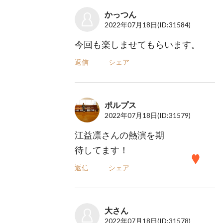
かっつん
2022年07月18日
(ID:31584)
今回も楽しませてもらいます。
返信
シェア
ポルプス
2022年07月18日
(ID:31579)
江益凛さんの熱演を期
待してます！
返信
シェア
大さん
2022年07月18日
(ID:31578)