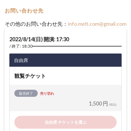
お問い合わせ先
その他のお問い合わせ先：
info.melt.com@gmail.com
2022/8/14(日) 開演: 17:30
終了: 18:30
自由席
観覧チケット
販売終了
売り切れ
1,500 円
(税込)
自由席 チケットを選ぶ