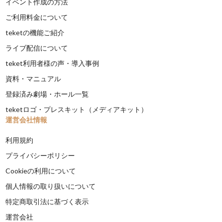
イベント作成の方法
ご利用料金について
teketの機能ご紹介
ライブ配信について
teket利用者様の声・導入事例
資料・マニュアル
登録済み劇場・ホール一覧
teketロゴ・プレスキット（メディアキット）
運営会社情報
利用規約
プライバシーポリシー
Cookieの利用について
個人情報の取り扱いについて
特定商取引法に基づく表示
運営会社