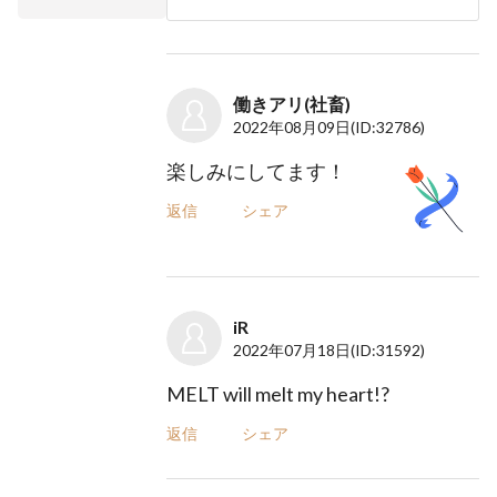
働きアリ(社畜)
2022年08月09日
(ID:32786)
楽しみにしてます！
返信
シェア
iR
2022年07月18日
(ID:31592)
MELT will melt my heart!?
返信
シェア