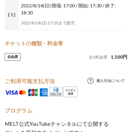
2022/8/14(日)
開場: 17:00 / 開始: 17:30 / 終了:
18:30
[ 1 ]
2022/8/14(日) 17:30まで販売
チケットの種類・料金帯
1,500
円
自由席
全
1
料金帯
ご利用可能支払方法
購入方法について
プログラム
MELT公式YouTubeチャンネルにて公開する