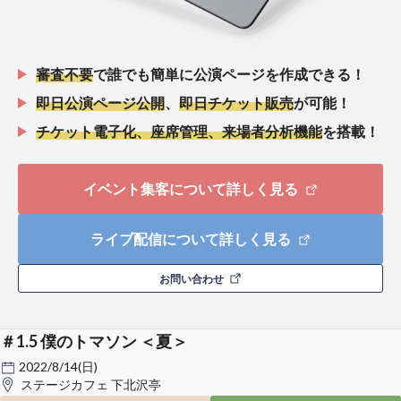
審査不要
で誰でも簡単に公演ページを作成できる！
即日公演ページ公開
、
即日チケット販売
が可能！
チケット電子化、座席管理、来場者分析機能
を搭載！
イベント集客について詳しく見る
ライブ配信について詳しく見る
お問い合わせ
＃1.5 僕のトマソン ＜夏＞
2022/8/14(日)
ステージカフェ 下北沢亭