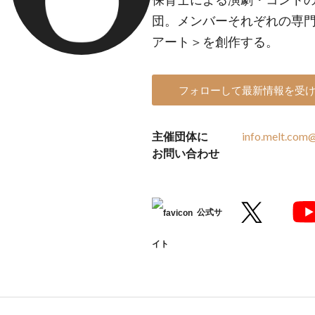
団。メンバーそれぞれの専
アート＞を創作する。
フォローして最新情報を受
主催団体に
info.melt.com
お問い合わせ
公式サ
イト