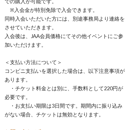
での購入が可能です。
※入会金が特別免除で入会できます。
同時入会いただいた方には、別途事務局より連絡を
させていただきます。
入会後は、JAA会員価格にてその他イベントにご参
加いただけます。
＜支払い方法について＞
コンビニ支払いを選択した場合は、以下注意事項が
あります。
・チケット料金とは別に、手数料として220円が
必要です。
・お支払い期限は3日間です。期間内に振り込み
がない場合、チケットは無効となります。