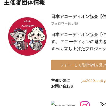
主催者団体情報
日本アコーディオン協会【
フォロワー数：85
日本アコーディオン協会【
す。 アコーディオンの魅力
すべく立ち上げたプロジェ
フォローして最新情報を受
主催団体に
jaa2020acc@g
お問い合わせ