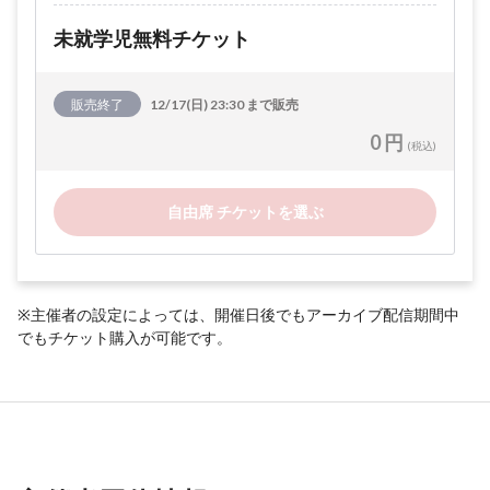
未就学児無料チケット
販売終了
12/17(日) 23:30 まで販売
0 円
(税込)
自由席 チケットを選ぶ
※主催者の設定によっては、開催日後でもアーカイブ配信期間中
でもチケット購入が可能です。