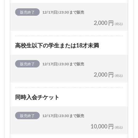
販売終了
12/17(日) 23:30 まで販売
2,000 円
(税込)
高校生以下の学生または18才未満
販売終了
12/17(日) 23:30 まで販売
2,000 円
(税込)
同時入会チケット
販売終了
12/17(日) 23:30 まで販売
10,000 円
(税込)