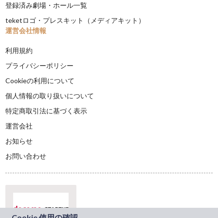
登録済み劇場・ホール一覧
teketロゴ・プレスキット（メディアキット）
運営会社情報
利用規約
プライバシーポリシー
Cookieの利用について
個人情報の取り扱いについて
特定商取引法に基づく表示
運営会社
お知らせ
お問い合わせ