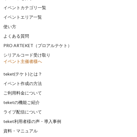
イベントカテゴリ一覧
イベントエリア一覧
使い方
よくある質問
PRO ARTEKET（プロアルテケト）
シリアルコード受け取り
イベント主催者様へ
teket(テケト)とは？
イベント作成の方法
ご利用料金について
teketの機能ご紹介
ライブ配信について
teket利用者様の声・導入事例
資料・マニュアル