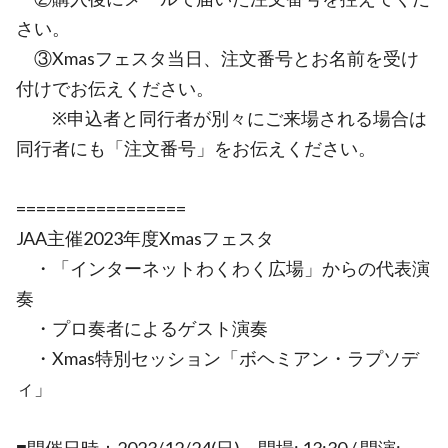
さい。
③Xmasフェスタ当日、注文番号とお名前を受け
付けでお伝えください。
※申込者と同行者が別々にご来場される場合は
同行者にも「注文番号」をお伝えください。
=================
JAA主催2023年度Xmasフェスタ
・「インターネットわくわく広場」からの代表演
奏
・プロ奏者によるゲスト演奏
・Xmas特別セッション「ボヘミアン・ラプソデ
ィ」