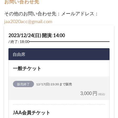
お問い合わせ先
その他のお問い合わせ先：メールアドレス：
jaa2020acc@gmail.com
2023/12/24(日) 開演: 14:00
終了: 18:00
自由席
一般チケット
販売終了
12/17(日) 23:30 まで販売
3,000 円
(税込)
JAA会員チケット