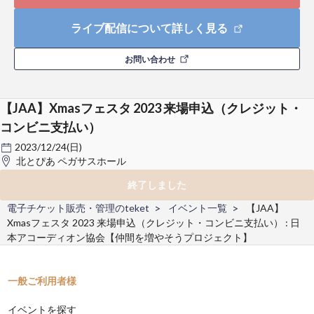
ライブ配信について詳しく見る
お問い合わせ
【JAA】Xmasフェスタ 2023 来場申込（クレジット・
コンビニ支払い）
2023/12/24(日)
北とぴあ ペガサスホール
終了しました
電子チケット販売・管理のteket
イベント一覧
【JAA】
Xmasフェスタ 2023 来場申込（クレジット・コンビニ支払い） : 日
本アコーディオン協会【仲間を増やそうプロジェクト】
一般ご利用者様
イベントを探す