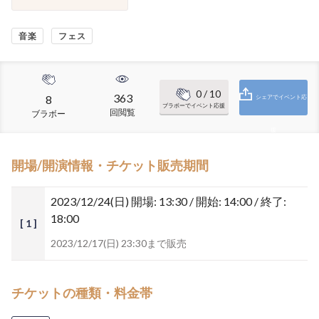
音楽
フェス
0
/ 10
363
8
シェアでイベント応
ブラボーでイベント応援
回閲覧
ブラボー
援
開場/開演情報・チケット販売期間
2023/12/24(日)
開場: 13:30 / 開始: 14:00 / 終了:
18:00
[ 1 ]
2023/12/17(日) 23:30まで販売
チケットの種類・料金帯