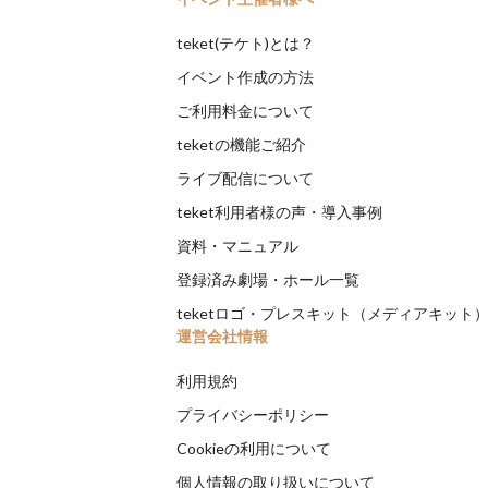
teket(テケト)とは？
イベント作成の方法
ご利用料金について
teketの機能ご紹介
ライブ配信について
teket利用者様の声・導入事例
資料・マニュアル
登録済み劇場・ホール一覧
teketロゴ・プレスキット（メディアキット
運営会社情報
利用規約
プライバシーポリシー
Cookieの利用について
個人情報の取り扱いについて