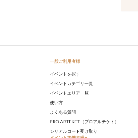
一般ご利用者様
イベントを探す
イベントカテゴリ一覧
イベントエリア一覧
使い方
よくある質問
PRO ARTEKET（プロアルテケト）
シリアルコード受け取り
イベント主催者様へ