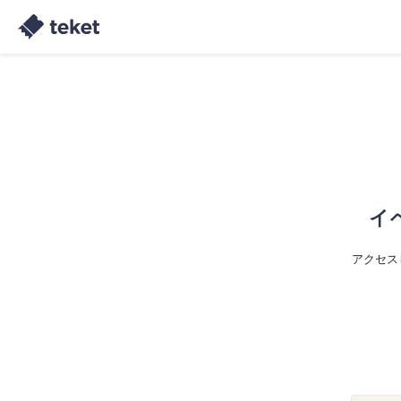
イ
アクセス