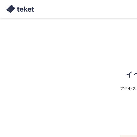
イ
アクセス