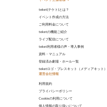
teket(テケト)とは？
イベント作成の方法
ご利用料金について
teketの機能ご紹介
ライブ配信について
teket利用者様の声・導入事例
資料・マニュアル
登録済み劇場・ホール一覧
teketロゴ・プレスキット（メディアキット
運営会社情報
利用規約
プライバシーポリシー
Cookieの利用について
個人情報の取り扱いについて