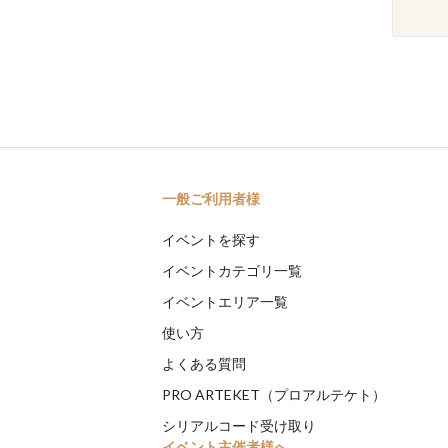
一般ご利用者様
イベントを探す
イベントカテゴリ一覧
イベントエリア一覧
使い方
よくある質問
PRO ARTEKET（プロアルテケト）
シリアルコード受け取り
イベント主催者様へ