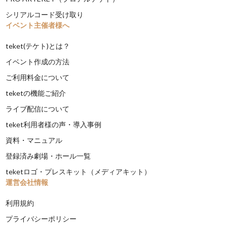
シリアルコード受け取り
イベント主催者様へ
teket(テケト)とは？
イベント作成の方法
ご利用料金について
teketの機能ご紹介
ライブ配信について
teket利用者様の声・導入事例
資料・マニュアル
登録済み劇場・ホール一覧
teketロゴ・プレスキット（メディアキット）
運営会社情報
利用規約
プライバシーポリシー