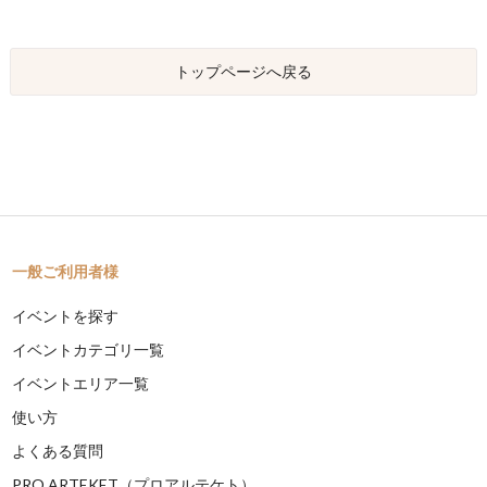
トップページへ戻る
一般ご利用者様
イベントを探す
イベントカテゴリ一覧
イベントエリア一覧
使い方
よくある質問
PRO ARTEKET（プロアルテケト）