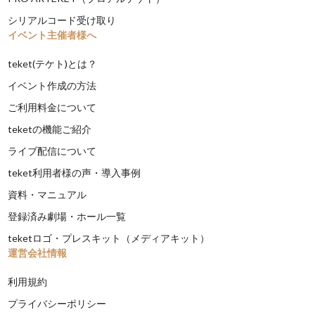
シリアルコード受け取り
イベント主催者様へ
teket(テケト)とは？
イベント作成の方法
ご利用料金について
teketの機能ご紹介
ライブ配信について
teket利用者様の声・導入事例
資料・マニュアル
登録済み劇場・ホール一覧
teketロゴ・プレスキット（メディアキット）
運営会社情報
利用規約
プライバシーポリシー