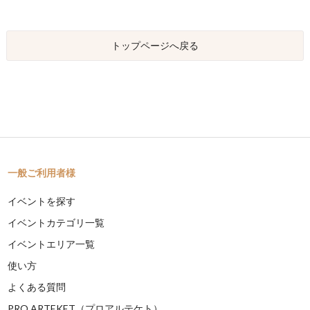
トップページへ戻る
一般ご利用者様
イベントを探す
イベントカテゴリ一覧
イベントエリア一覧
使い方
よくある質問
PRO ARTEKET（プロアルテケト）