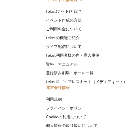
teket(テケト)とは？
イベント作成の方法
ご利用料金について
teketの機能ご紹介
ライブ配信について
teket利用者様の声・導入事例
資料・マニュアル
登録済み劇場・ホール一覧
teketロゴ・プレスキット（メディアキット
運営会社情報
利用規約
プライバシーポリシー
Cookieの利用について
個人情報の取り扱いについて