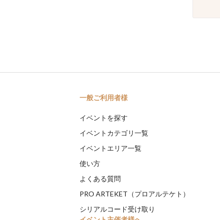
一般ご利用者様
イベントを探す
イベントカテゴリ一覧
イベントエリア一覧
使い方
よくある質問
PRO ARTEKET（プロアルテケト）
シリアルコード受け取り
イベント主催者様へ