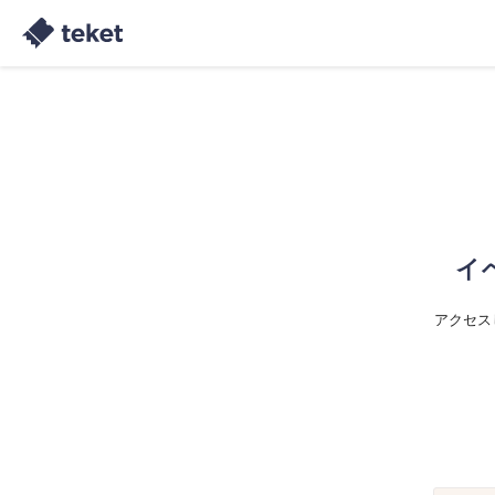
イ
アクセス