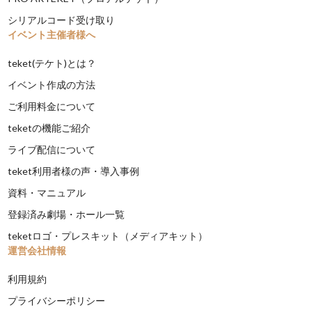
シリアルコード受け取り
イベント主催者様へ
teket(テケト)とは？
イベント作成の方法
ご利用料金について
teketの機能ご紹介
ライブ配信について
teket利用者様の声・導入事例
資料・マニュアル
登録済み劇場・ホール一覧
teketロゴ・プレスキット（メディアキット）
運営会社情報
利用規約
プライバシーポリシー