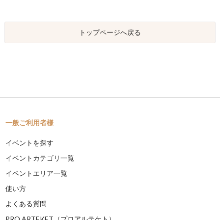
トップページへ戻る
一般ご利用者様
イベントを探す
イベントカテゴリ一覧
イベントエリア一覧
使い方
よくある質問
PRO ARTEKET（プロアルテケト）