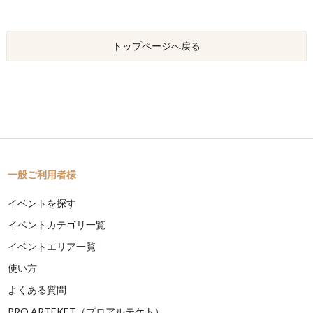
トップページへ戻る
一般ご利用者様
イベントを探す
イベントカテゴリ一覧
イベントエリア一覧
使い方
よくある質問
PRO ARTEKET（プロアルテケト）