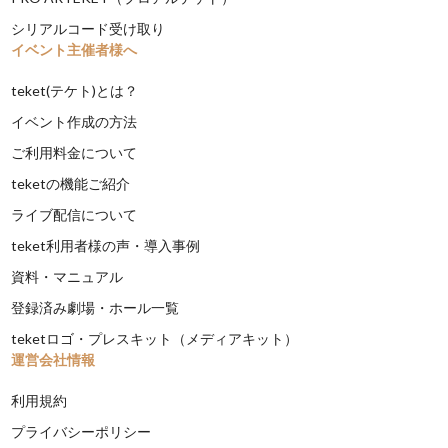
シリアルコード受け取り
イベント主催者様へ
teket(テケト)とは？
イベント作成の方法
ご利用料金について
teketの機能ご紹介
ライブ配信について
teket利用者様の声・導入事例
資料・マニュアル
登録済み劇場・ホール一覧
teketロゴ・プレスキット（メディアキット）
運営会社情報
利用規約
プライバシーポリシー