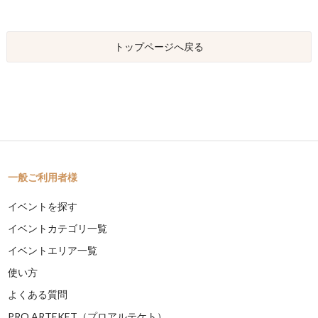
トップページへ戻る
一般ご利用者様
イベントを探す
イベントカテゴリ一覧
イベントエリア一覧
使い方
よくある質問
PRO ARTEKET（プロアルテケト）