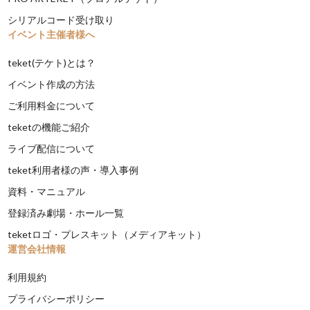
シリアルコード受け取り
イベント主催者様へ
teket(テケト)とは？
イベント作成の方法
ご利用料金について
teketの機能ご紹介
ライブ配信について
teket利用者様の声・導入事例
資料・マニュアル
登録済み劇場・ホール一覧
teketロゴ・プレスキット（メディアキット）
運営会社情報
利用規約
プライバシーポリシー