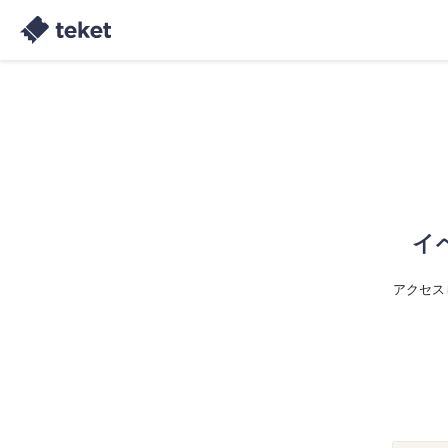
イ
アクセス