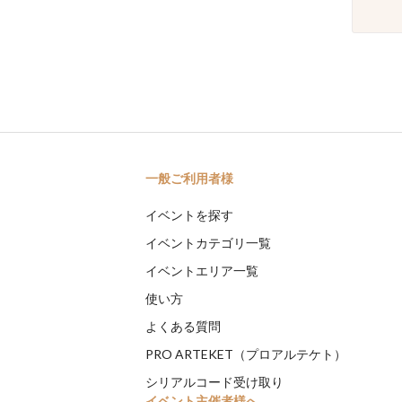
一般ご利用者様
イベントを探す
イベントカテゴリ一覧
イベントエリア一覧
使い方
よくある質問
PRO ARTEKET（プロアルテケト）
シリアルコード受け取り
イベント主催者様へ