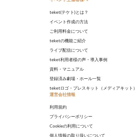
teket(テケト)とは？
イベント作成の方法
ご利用料金について
teketの機能ご紹介
ライブ配信について
teket利用者様の声・導入事例
資料・マニュアル
登録済み劇場・ホール一覧
teketロゴ・プレスキット（メディアキット
運営会社情報
利用規約
プライバシーポリシー
Cookieの利用について
個人情報の取り扱いについて