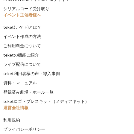
シリアルコード受け取り
イベント主催者様へ
teket(テケト)とは？
イベント作成の方法
ご利用料金について
teketの機能ご紹介
ライブ配信について
teket利用者様の声・導入事例
資料・マニュアル
登録済み劇場・ホール一覧
teketロゴ・プレスキット（メディアキット）
運営会社情報
利用規約
プライバシーポリシー