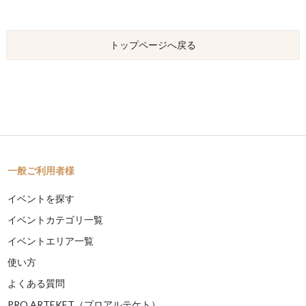
トップページへ戻る
一般ご利用者様
イベントを探す
イベントカテゴリ一覧
イベントエリア一覧
使い方
よくある質問
PRO ARTEKET（プロアルテケト）