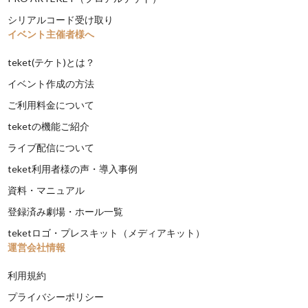
シリアルコード受け取り
イベント主催者様へ
teket(テケト)とは？
イベント作成の方法
ご利用料金について
teketの機能ご紹介
ライブ配信について
teket利用者様の声・導入事例
資料・マニュアル
登録済み劇場・ホール一覧
teketロゴ・プレスキット（メディアキット）
運営会社情報
利用規約
プライバシーポリシー