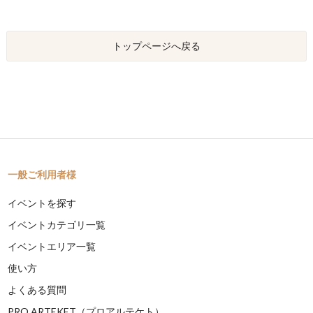
トップページへ戻る
一般ご利用者様
イベントを探す
イベントカテゴリ一覧
イベントエリア一覧
使い方
よくある質問
PRO ARTEKET（プロアルテケト）