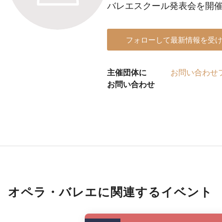
バレエスクール発表会を開
フォローして最新情報を受
主催団体に
お問い合わせ
お問い合わせ
オペラ・バレエに関連するイベント