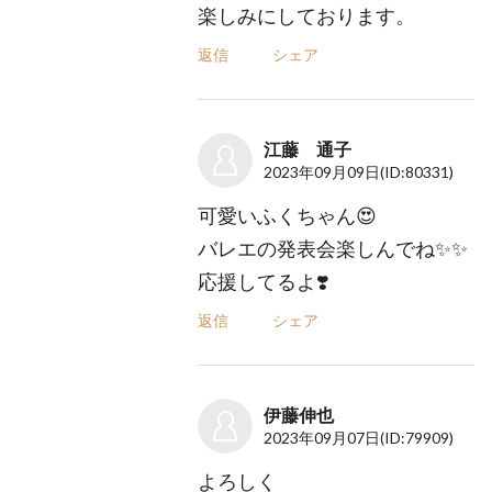
楽しみにしております。
返信
シェア
江藤 通子
2023年09月09日
(ID:80331)
可愛いふくちゃん😍
バレエの発表会楽しんでね✨✨
応援してるよ❣️
返信
シェア
伊藤伸也
2023年09月07日
(ID:79909)
よろしく