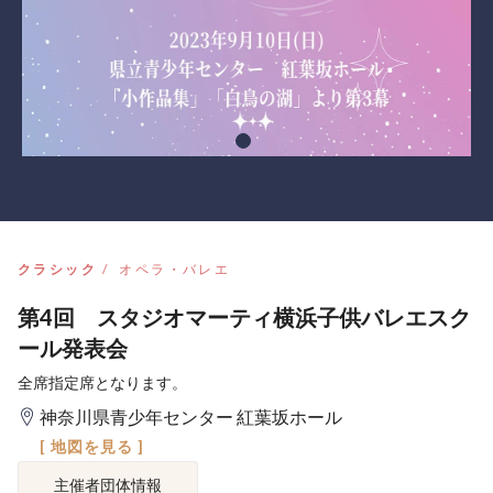
クラシック
オペラ・バレエ
第4回 スタジオマーティ横浜子供バレエスク
ール発表会
全席指定席となります。
神奈川県青少年センター 紅葉坂ホール
[ 地図を見る ]
主催者団体情報