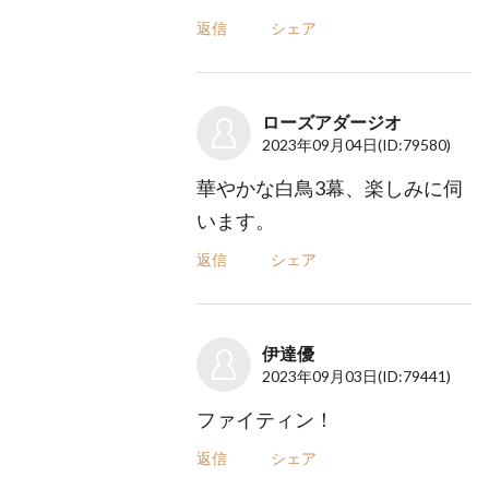
返信
シェア
ローズアダージオ
2023年09月04日
(ID:79580)
華やかな白鳥3幕、楽しみに伺
います。
返信
シェア
伊達優
2023年09月03日
(ID:79441)
ファイティン！
返信
シェア