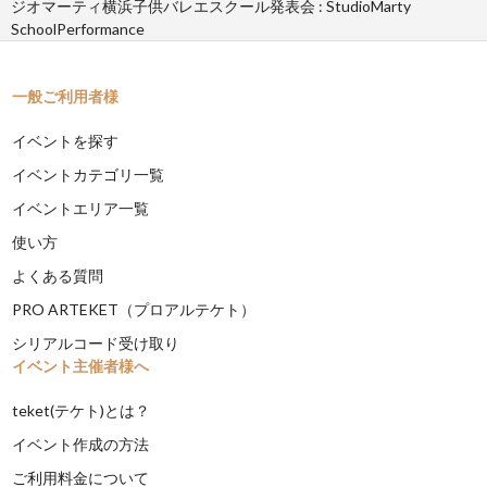
ジオマーティ横浜子供バレエスクール発表会 : StudioMarty
SchoolPerformance
一般ご利用者様
イベントを探す
イベントカテゴリ一覧
イベントエリア一覧
使い方
よくある質問
PRO ARTEKET（プロアルテケト）
シリアルコード受け取り
イベント主催者様へ
teket(テケト)とは？
イベント作成の方法
ご利用料金について