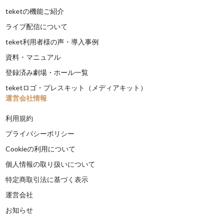
teketの機能ご紹介
ライブ配信について
teket利用者様の声・導入事例
資料・マニュアル
登録済み劇場・ホール一覧
teketロゴ・プレスキット（メディアキット）
運営会社情報
利用規約
プライバシーポリシー
Cookieの利用について
個人情報の取り扱いについて
特定商取引法に基づく表示
運営会社
お知らせ