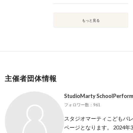
もっと見る
主催者団体情報
StudioMarty SchoolPerfor
フォロワー数：961
スタジオマーティこどもバ
ページとなります。 2024