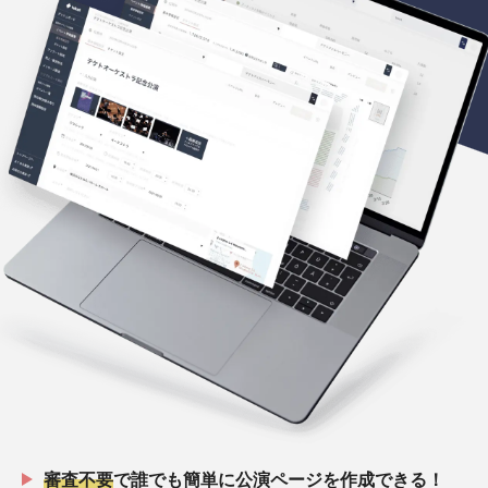
審査不要
で誰でも簡単に公演ページを作成できる！