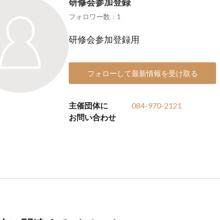
研修会参加登録
フォロワー数：1
研修会参加登録用
フォローして最新情報を受け取る
主催団体に
084-970-2121
お問い合わせ