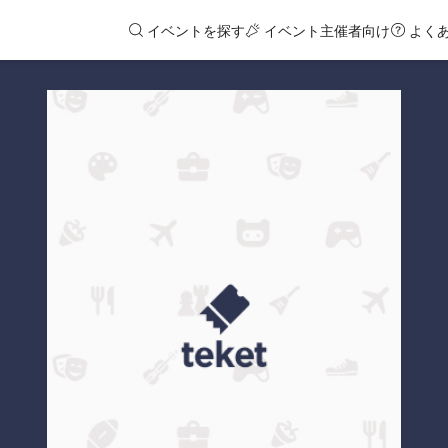
イベントを探す
イベント主催者向け
よく