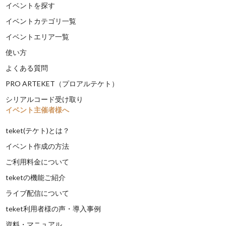
イベントを探す
イベントカテゴリ一覧
イベントエリア一覧
使い方
よくある質問
PRO ARTEKET（プロアルテケト）
シリアルコード受け取り
イベント主催者様へ
teket(テケト)とは？
イベント作成の方法
ご利用料金について
teketの機能ご紹介
ライブ配信について
teket利用者様の声・導入事例
資料・マニュアル