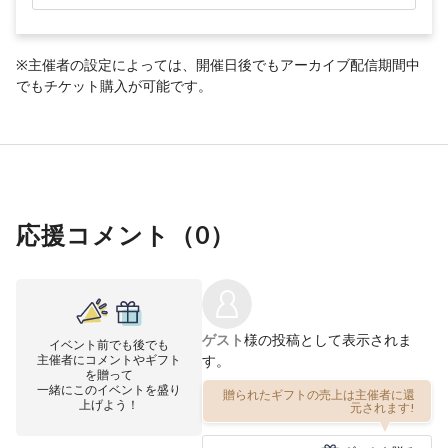
※主催者の設定によっては、開催日後でもアーカイブ配信期間中
でもチケット購入が可能です。
応援コメント（
0
）
ゲスト
様の投稿として表示されま
イベント前でも後でも
主催者にコメントやギフト
す。
を贈って
一緒にこのイベントを盛り
贈られたギフトの売上は主催者に還
上げよう！
元されます!