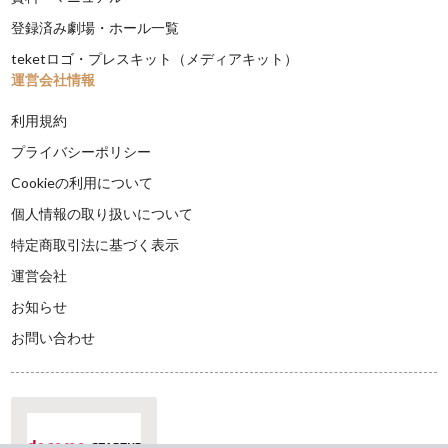
登録済み劇場・ホール一覧
teketロゴ・プレスキット（メディアキット）
運営会社情報
利用規約
プライバシーポリシー
Cookieの利用について
個人情報の取り扱いについて
特定商取引法に基づく表示
運営会社
お知らせ
お問い合わせ