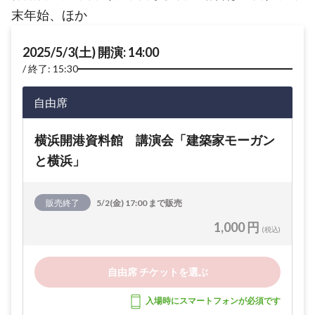
末年始、ほか
2025/5/3(土) 開演: 14:00
終了: 15:30
自由席
横浜開港資料館 講演会「建築家モーガン
と横浜」
販売終了
5/2(金) 17:00 まで販売
1,000 円
(税込)
自由席 チケットを選ぶ
入場時にスマートフォンが必須です