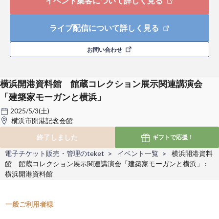
イベント集客について詳しく見る
ライブ配信について詳しく見る
お問い合わせ
横浜開港資料館 館蔵コレクション展示関連講演会
「建築家モーガンと横浜」
2025/5/3(土)
横浜市開港記念会館
終了しました
ギフトで
応援！
電子チケット販売・管理のteket
イベント一覧
横浜開港資料
館 館蔵コレクション展示関連講演会「建築家モーガンと横浜」 :
横浜開港資料館
一般ご利用者様