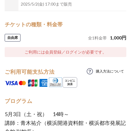
2025/5/2(金) 17:00まで販売
チケットの種類・料金帯
1,000
円
自由席
全
1
料金帯
ご利用には会員登録／ログインが必要です。
ご利用可能支払方法
購入方法について
プログラム
5月3日（土・祝） 14時～
講師：青木祐介（横浜開港資料館・横浜都市発展記