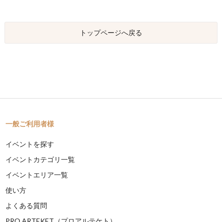
トップページへ戻る
一般ご利用者様
イベントを探す
イベントカテゴリ一覧
イベントエリア一覧
使い方
よくある質問
PRO ARTEKET（プロアルテケト）