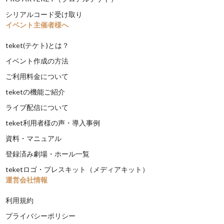
シリアルコード受け取り
イベント主催者様へ
teket(テケト)とは？
イベント作成の方法
ご利用料金について
teketの機能ご紹介
ライブ配信について
teket利用者様の声・導入事例
資料・マニュアル
登録済み劇場・ホール一覧
teketロゴ・プレスキット（メディアキット）
運営会社情報
利用規約
プライバシーポリシー