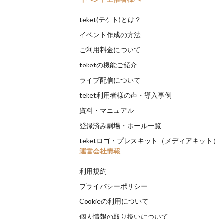
teket(テケト)とは？
イベント作成の方法
ご利用料金について
teketの機能ご紹介
ライブ配信について
teket利用者様の声・導入事例
資料・マニュアル
登録済み劇場・ホール一覧
teketロゴ・プレスキット（メディアキット
運営会社情報
利用規約
プライバシーポリシー
Cookieの利用について
個人情報の取り扱いについて