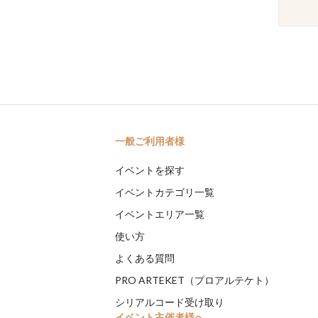
一般ご利用者様
イベントを探す
イベントカテゴリ一覧
イベントエリア一覧
使い方
よくある質問
PRO ARTEKET（プロアルテケト）
シリアルコード受け取り
イベント主催者様へ