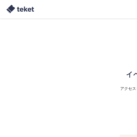
イ
アクセス