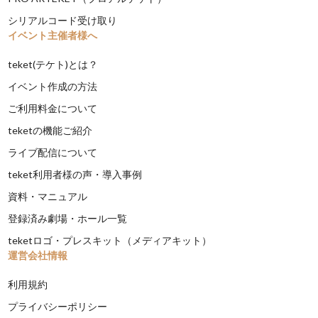
シリアルコード受け取り
イベント主催者様へ
teket(テケト)とは？
イベント作成の方法
ご利用料金について
teketの機能ご紹介
ライブ配信について
teket利用者様の声・導入事例
資料・マニュアル
登録済み劇場・ホール一覧
teketロゴ・プレスキット（メディアキット）
運営会社情報
利用規約
プライバシーポリシー