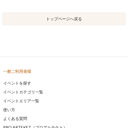
トップページへ戻る
一般ご利用者様
イベントを探す
イベントカテゴリ一覧
イベントエリア一覧
使い方
よくある質問
PRO ARTEKET（プロアルテケト）